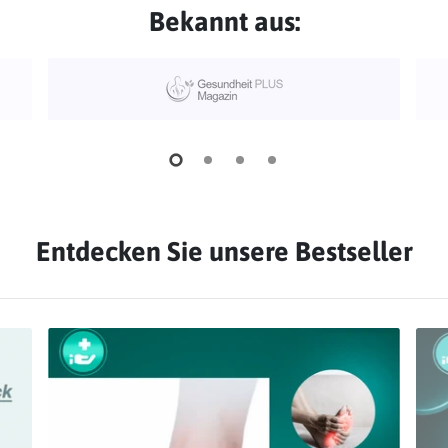
Bekannt aus:
Entdecken Sie unsere Bestseller