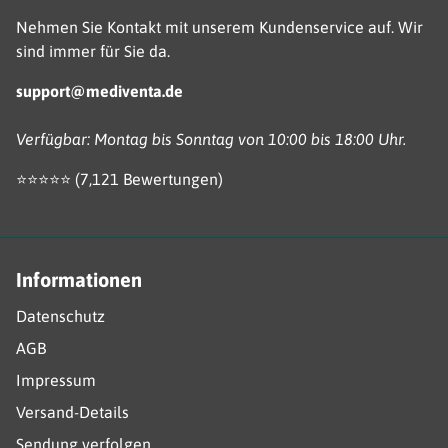
Nehmen Sie Kontakt mit unserem Kundenservice auf. Wir
sind immer für Sie da.
support@mediventa.de
Verfügbar: Montag bis Sonntag von 10:00 bis 18:00 Uhr.
⭐️⭐️⭐️️⭐️⭐️ (7,121 Bewertungen)
Informationen
Datenschutz
AGB
Impressum
Versand-Details
Sendung verfolgen