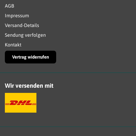
AGB
Impressum
Versand-Details
Sendung verfolgen
Kontakt
Vertrag widerrufen
Wir versenden mit