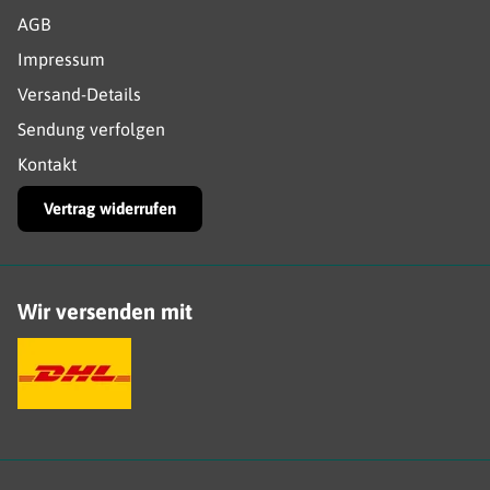
AGB
Impressum
Versand-Details
Sendung verfolgen
Kontakt
Vertrag widerrufen
Wir versenden mit