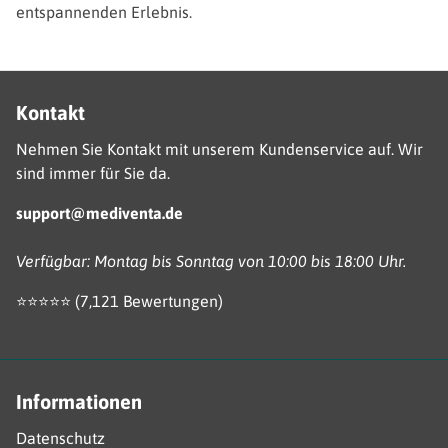
entspannenden Erlebnis.
Kontakt
Nehmen Sie Kontakt mit unserem Kundenservice auf. Wir
sind immer für Sie da.
support@mediventa.de
Verfügbar: Montag bis Sonntag von 10:00 bis 18:00 Uhr.
⭐️⭐️⭐️️⭐️⭐️ (7,121 Bewertungen)
Informationen
Datenschutz